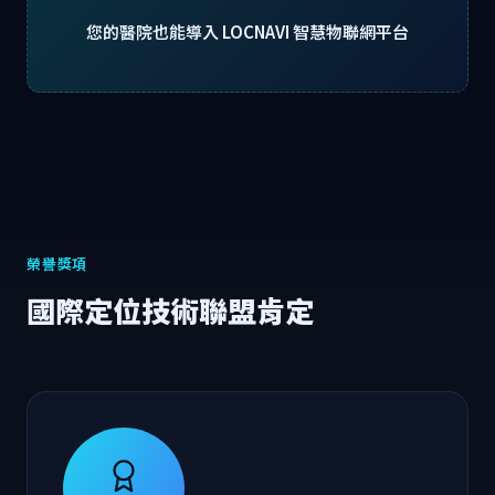
您的醫院也能導入 LOCNAVI 智慧物聯網平台
榮譽獎項
國際定位技術聯盟肯定