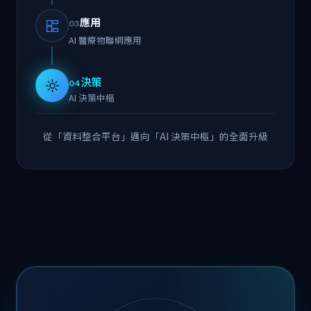
應用
03
AI 醫療物聯網應用
決策
04
AI 決策中樞
從「資料整合平台」邁向「AI 決策中樞」的全面升級