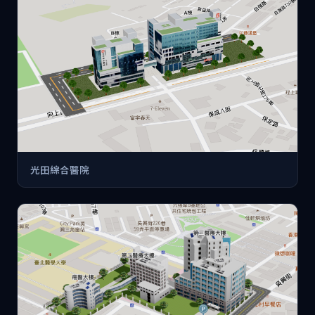
光田綜合醫院