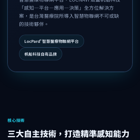
「感知—平台—應用—決策」全方位解決方
案，是台灣醫療院所導入智慧物聯網不可或缺
的技術夥伴。
LocPard
智慧醫療物聯網平台
®
帆船科技自有品牌
核心技術
三大自主技術，打造精準感知能力