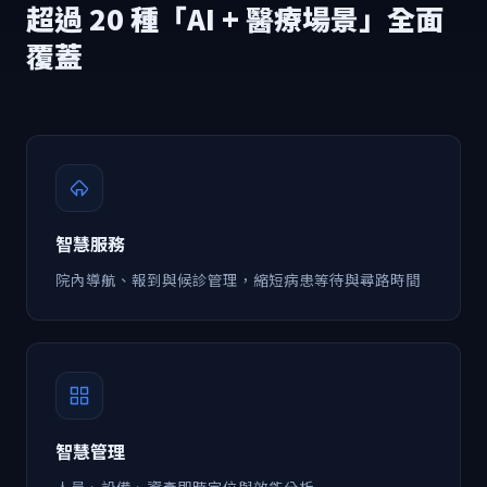
超過 20 種「AI + 醫療場景」全面
覆蓋
智慧服務
院內導航、報到與候診管理，縮短病患等待與尋路時間
智慧管理